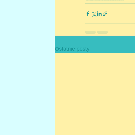
Ostatnie posty