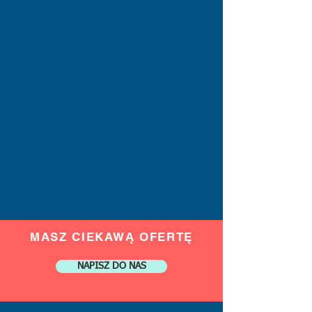
MASZ CIEKAWĄ OFERTĘ
NAPISZ DO NAS