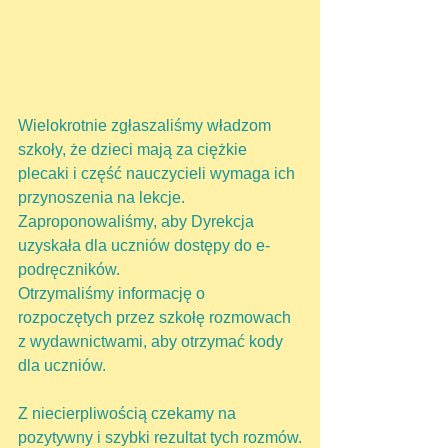
Wielokrotnie zgłaszaliśmy władzom 
szkoły, że dzieci mają za ciężkie 
plecaki i część nauczycieli wymaga ich 
przynoszenia na lekcje. 
Zaproponowaliśmy, aby Dyrekcja 
uzyskała dla uczniów dostępy do e-
podręczników.
Otrzymaliśmy informację o 
rozpoczętych przez szkołę rozmowach 
z wydawnictwami, aby otrzymać kody 
dla uczniów.
Z niecierpliwością czekamy na 
pozytywny i szybki rezultat tych rozmów.